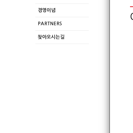
경영이념
PARTNERS
찾아오시는길