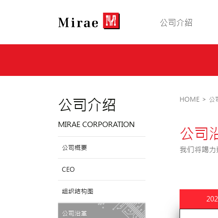
公司介绍
公司介绍
HOME
>
公
MIRAE CORPORATION
公司
公司概要
我们将竭力
CEO
组织结构图
202
公司沿革