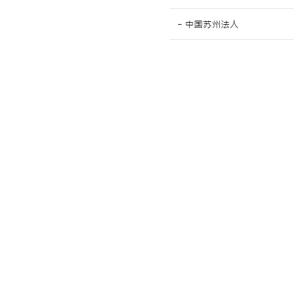
中国苏州法人