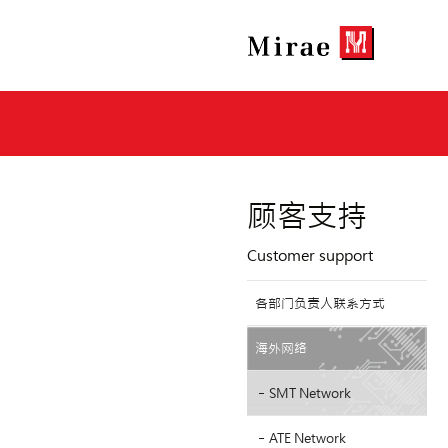
顾客支持
Customer support
各部门负责人联系方式
海外网络
SMT Network
ATE Network