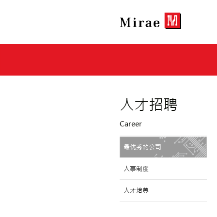
人才招聘
Career
最优秀的公司
人事制度
人才培养